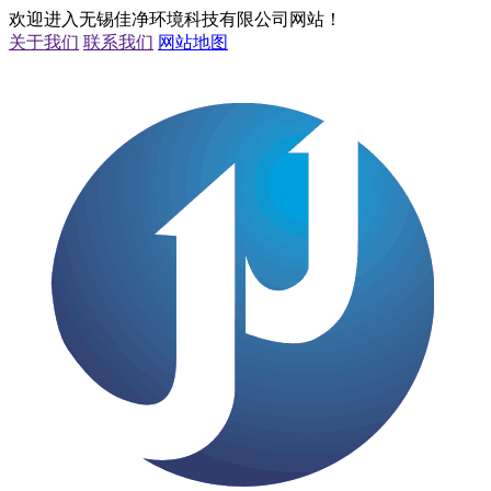
欢迎进入无锡佳净环境科技有限公司网站！
关于我们
联系我们
网站地图